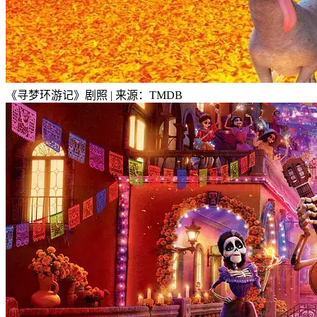
《寻梦环游记》剧照 | 来源：TMDB