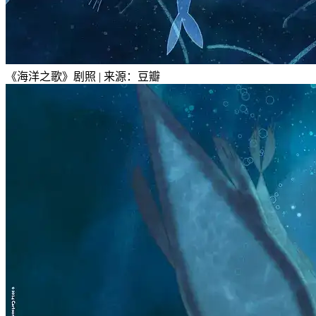
《海洋之歌》剧照 | 来源：豆瓣