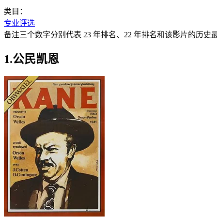
类目：
专业评选
备注三个数字分别代表 23 年排名、22 年排名和该影片的历史
1.公民凯恩