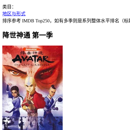
类目：
地区与形式
排序参考 IMDB Top250，如有多季则是系列整体水平排名（标题
降世神通 第一季