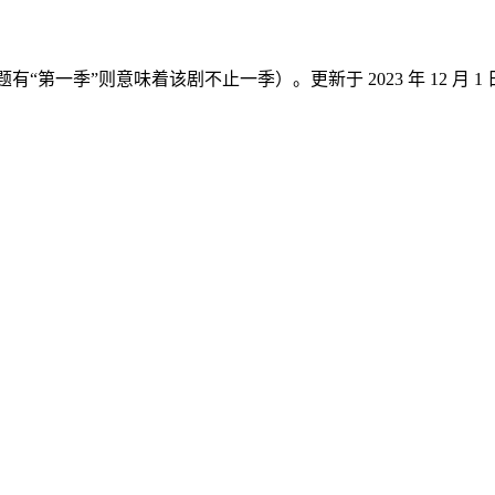
有“第一季”则意味着该剧不止一季）。更新于 2023 年 12 月 1 