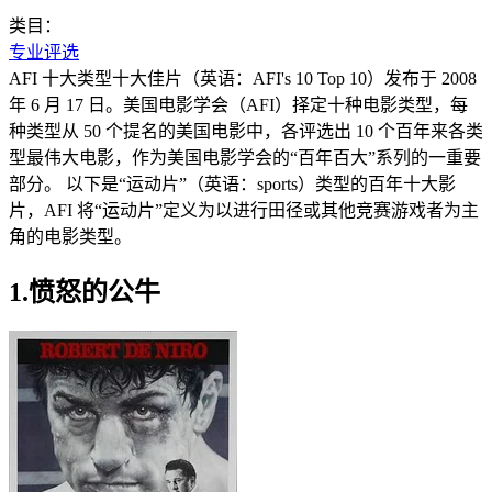
类目：
专业评选
AFI 十大类型十大佳片（英语：AFI's 10 Top 10）发布于 2008
年 6 月 17 日。美国电影学会（AFI）择定十种电影类型，每
种类型从 50 个提名的美国电影中，各评选出 10 个百年来各类
型最伟大电影，作为美国电影学会的“百年百大”系列的一重要
部分。 以下是“运动片”（英语：sports）类型的百年十大影
片，AFI 将“运动片”定义为以进行田径或其他竞赛游戏者为主
角的电影类型。
1.愤怒的公牛