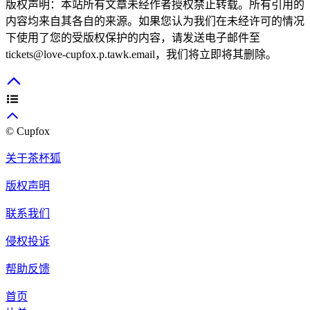
版权声明：本站所有文章未经作者授权禁止转载。所有引用的
内容均来自其各自的来源。如果您认为我们在未经许可的情况
下使用了您的受版权保护的内容，请发送电子邮件至
tickets@love-cupfox.p.tawk.email
，我们将立即将其删除。
© Cupfox
关于茶杯狐
版权声明
联系我们
侵权投诉
帮助反馈
首页