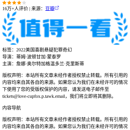
16万+
人评价 | 来源：
豆瓣
标签：
2022
美国
喜剧
悬疑
犯罪
奇幻
导演：
蒂姆·波顿
甘加·蒙泰罗
主演：
詹娜·奥尔特加
格温多兰·克里斯蒂
版权声明：本站所有文章未经作者授权禁止转载。所有引用的
内容均来自其各自的来源。如果您认为我们在未经许可的情况
下使用了您的受版权保护的内容，请发送电子邮件至
tickets@love-cupfox.p.tawk.email
，我们将立即将其删除。
内容导航
版权声明：本站所有文章未经作者授权禁止转载。所有引用的
内容均来自其各自的来源。如果您认为我们在未经许可的情况