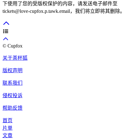
下使用了您的受版权保护的内容，请发送电子邮件至
tickets@love-cupfox.p.tawk.email
，我们将立即将其删除。
© Cupfox
关于茶杯狐
版权声明
联系我们
侵权投诉
帮助反馈
首页
片单
文章