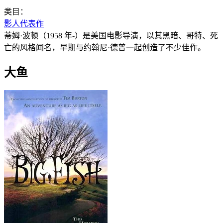
类目：
影人代表作
蒂姆·波顿（1958 年-）是美国电影导演，以其黑暗、哥特、死
亡的风格闻名，早期与约翰尼·德普一起创造了不少佳作。
大鱼