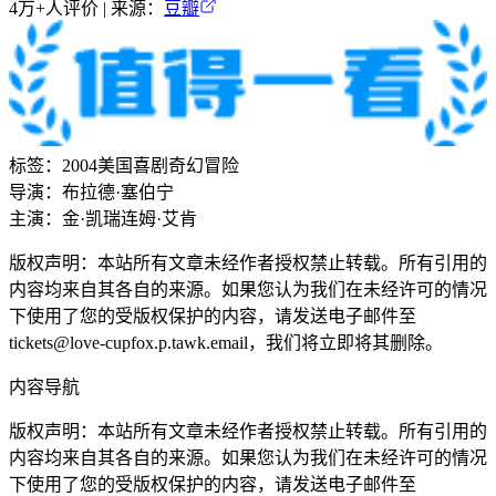
4万+
人评价 | 来源：
豆瓣
标签：
2004
美国
喜剧
奇幻
冒险
导演：
布拉德·塞伯宁
主演：
金·凯瑞
连姆·艾肯
版权声明：本站所有文章未经作者授权禁止转载。所有引用的
内容均来自其各自的来源。如果您认为我们在未经许可的情况
下使用了您的受版权保护的内容，请发送电子邮件至
tickets@love-cupfox.p.tawk.email
，我们将立即将其删除。
内容导航
版权声明：本站所有文章未经作者授权禁止转载。所有引用的
内容均来自其各自的来源。如果您认为我们在未经许可的情况
下使用了您的受版权保护的内容，请发送电子邮件至