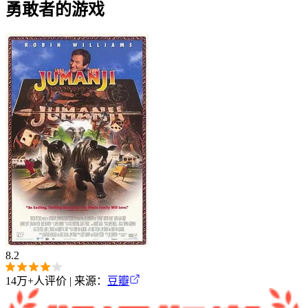
勇敢者的游戏
8.2
14万+
人评价 | 来源：
豆瓣