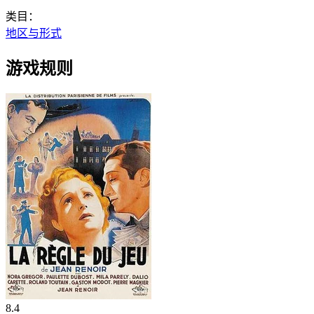
类目：
地区与形式
游戏规则
8.4