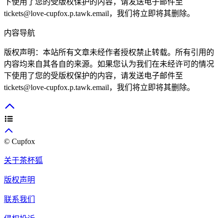
下使用了您的受版权保护的内容，请发送电子邮件至
tickets@love-cupfox.p.tawk.email
，我们将立即将其删除。
内容导航
版权声明：本站所有文章未经作者授权禁止转载。所有引用的
内容均来自其各自的来源。如果您认为我们在未经许可的情况
下使用了您的受版权保护的内容，请发送电子邮件至
tickets@love-cupfox.p.tawk.email
，我们将立即将其删除。
© Cupfox
关于茶杯狐
版权声明
联系我们