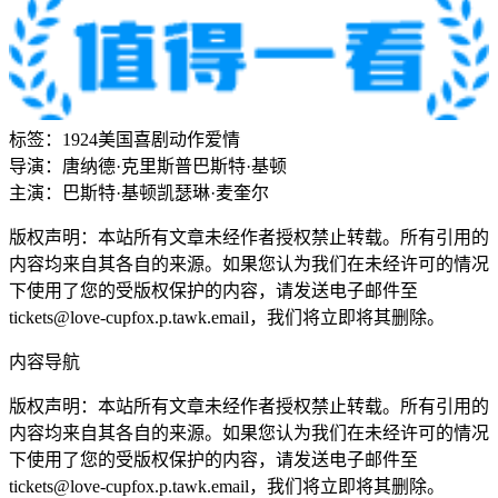
标签：
1924
美国
喜剧
动作
爱情
导演：
唐纳德·克里斯普
巴斯特·基顿
主演：
巴斯特·基顿
凯瑟琳·麦奎尔
版权声明：本站所有文章未经作者授权禁止转载。所有引用的
内容均来自其各自的来源。如果您认为我们在未经许可的情况
下使用了您的受版权保护的内容，请发送电子邮件至
tickets@love-cupfox.p.tawk.email
，我们将立即将其删除。
内容导航
版权声明：本站所有文章未经作者授权禁止转载。所有引用的
内容均来自其各自的来源。如果您认为我们在未经许可的情况
下使用了您的受版权保护的内容，请发送电子邮件至
tickets@love-cupfox.p.tawk.email
，我们将立即将其删除。