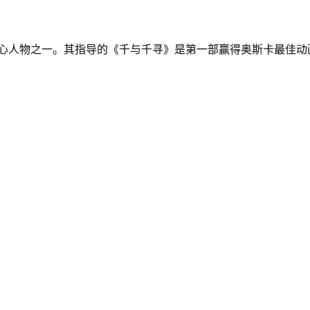
的核心人物之一。其指导的《千与千寻》是第一部赢得奥斯卡最佳