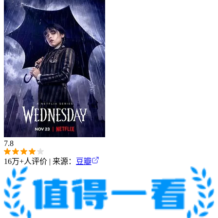
7.8
16万+
人评价 | 来源：
豆瓣