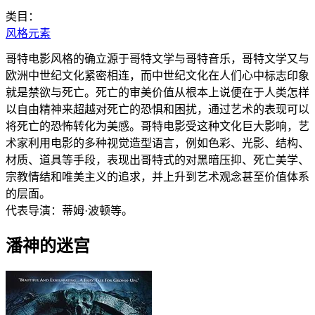
类目：
风格元素
哥特电影风格的确立源于哥特文学与哥特音乐，哥特文学又与
欧洲中世纪文化紧密相连，而中世纪文化在人们心中标志印象
就是禁欲与死亡。死亡的审美价值从根本上说便在于人类怎样
以自由精神来超越对死亡的恐惧和困扰，通过艺术的表现可以
将死亡的恐怖转化为美感。哥特电影受这种文化巨大影响，艺
术家利用电影的多种视觉造型语言，例如色彩、光影、结构、
材质、道具等手段，表现出哥特式的对黑暗压抑、死亡美学、
宗教情结和唯美主义的追求，并上升到艺术观念甚至价值体系
的层面。
代表导演：蒂姆·波顿等。
潘神的迷宫