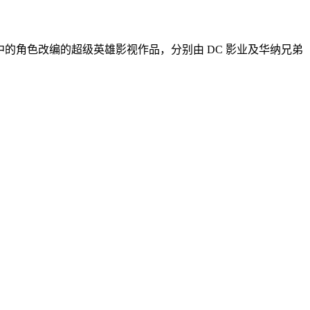
画出版物中的角色改编的超级英雄影视作品，分别由 DC 影业及华纳兄弟