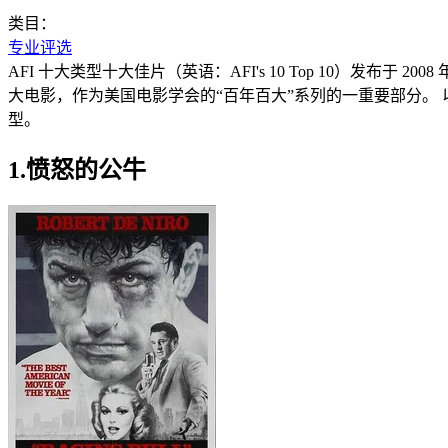
类目：
专业评选
AFI 十大类型十大佳片（英语：AFI's 10 Top 10）发布于
大电影，作为美国电影学会的“百年百大”系列的一重要部分。 以
型。
1.愤怒的公牛