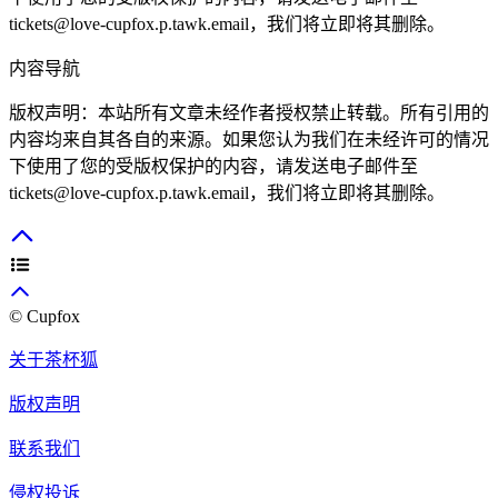
tickets@love-cupfox.p.tawk.email
，我们将立即将其删除。
内容导航
版权声明：本站所有文章未经作者授权禁止转载。所有引用的
内容均来自其各自的来源。如果您认为我们在未经许可的情况
下使用了您的受版权保护的内容，请发送电子邮件至
tickets@love-cupfox.p.tawk.email
，我们将立即将其删除。
© Cupfox
关于茶杯狐
版权声明
联系我们
侵权投诉