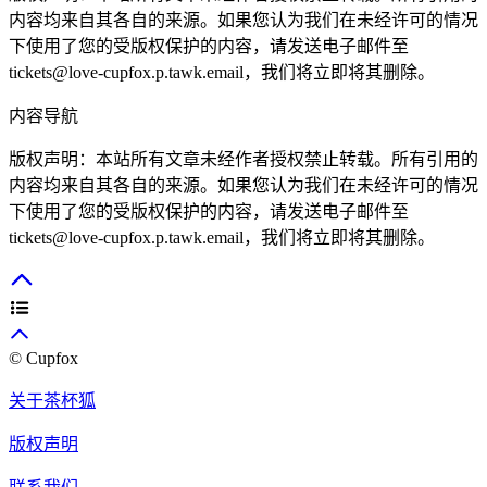
内容均来自其各自的来源。如果您认为我们在未经许可的情况
下使用了您的受版权保护的内容，请发送电子邮件至
tickets@love-cupfox.p.tawk.email
，我们将立即将其删除。
内容导航
版权声明：本站所有文章未经作者授权禁止转载。所有引用的
内容均来自其各自的来源。如果您认为我们在未经许可的情况
下使用了您的受版权保护的内容，请发送电子邮件至
tickets@love-cupfox.p.tawk.email
，我们将立即将其删除。
© Cupfox
关于茶杯狐
版权声明