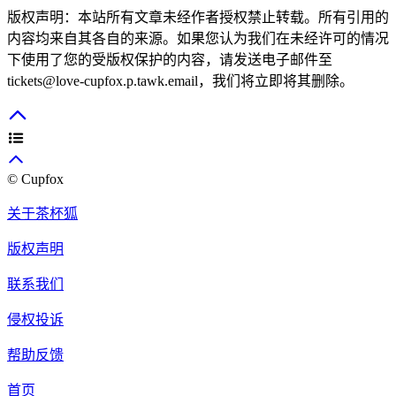
版权声明：本站所有文章未经作者授权禁止转载。所有引用的
内容均来自其各自的来源。如果您认为我们在未经许可的情况
下使用了您的受版权保护的内容，请发送电子邮件至
tickets@love-cupfox.p.tawk.email
，我们将立即将其删除。
© Cupfox
关于茶杯狐
版权声明
联系我们
侵权投诉
帮助反馈
首页