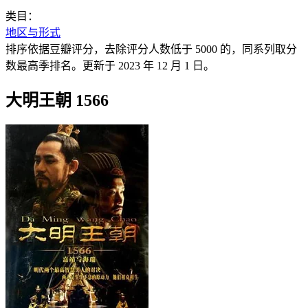
类目：
地区与形式
排序依据豆瓣评分，去除评分人数低于 5000 的，同系列取分
数最高季排名。更新于 2023 年 12 月 1 日。
大明王朝 1566