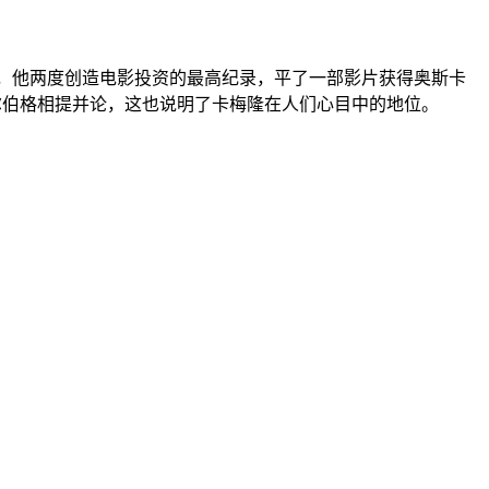
之一，他两度创造电影投资的最高纪录，平了一部影片获得奥斯卡
尔伯格相提并论，这也说明了卡梅隆在人们心目中的地位。