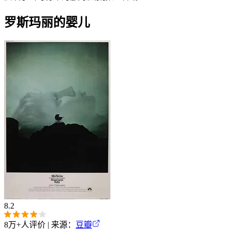
罗斯玛丽的婴儿
8.2
8万+
人评价 | 来源：
豆瓣