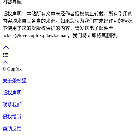
内容导航
版权声明：本站所有文章未经作者授权禁止转载。所有引用的
内容均来自其各自的来源。如果您认为我们在未经许可的情况
下使用了您的受版权保护的内容，请发送电子邮件至
tickets@love-cupfox.p.tawk.email
，我们将立即将其删除。
© Cupfox
关于茶杯狐
版权声明
联系我们
侵权投诉
帮助反馈