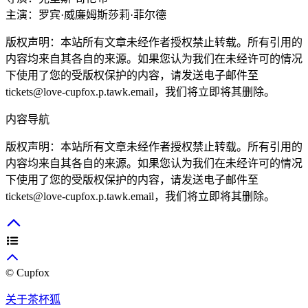
主演：
罗宾·威廉姆斯
莎莉·菲尔德
版权声明：本站所有文章未经作者授权禁止转载。所有引用的
内容均来自其各自的来源。如果您认为我们在未经许可的情况
下使用了您的受版权保护的内容，请发送电子邮件至
tickets@love-cupfox.p.tawk.email
，我们将立即将其删除。
内容导航
版权声明：本站所有文章未经作者授权禁止转载。所有引用的
内容均来自其各自的来源。如果您认为我们在未经许可的情况
下使用了您的受版权保护的内容，请发送电子邮件至
tickets@love-cupfox.p.tawk.email
，我们将立即将其删除。
© Cupfox
关于茶杯狐