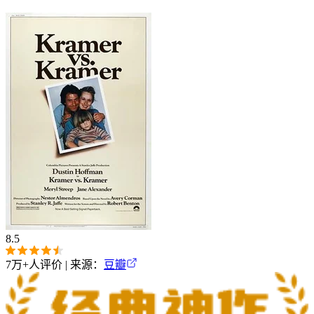
8.5
7万+
人评价 | 来源：
豆瓣