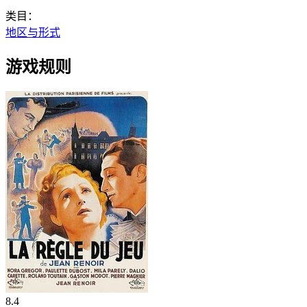
类目：
地区与形式
游戏规则
8.4