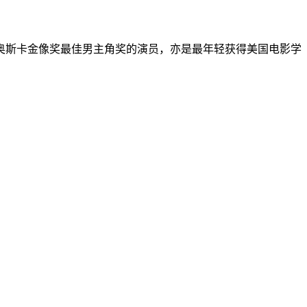
获得奥斯卡金像奖最佳男主角奖的演员，亦是最年轻获得美国电影学