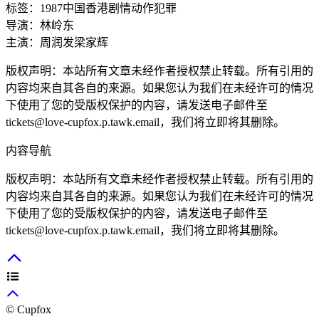
标签：
1987
中国香港
剧情
动作
犯罪
导演：
林岭东
主演：
周润发
梁家辉
版权声明：本站所有文章未经作者授权禁止转载。所有引用的
内容均来自其各自的来源。如果您认为我们在未经许可的情况
下使用了您的受版权保护的内容，请发送电子邮件至
tickets@love-cupfox.p.tawk.email
，我们将立即将其删除。
内容导航
版权声明：本站所有文章未经作者授权禁止转载。所有引用的
内容均来自其各自的来源。如果您认为我们在未经许可的情况
下使用了您的受版权保护的内容，请发送电子邮件至
tickets@love-cupfox.p.tawk.email
，我们将立即将其删除。
© Cupfox