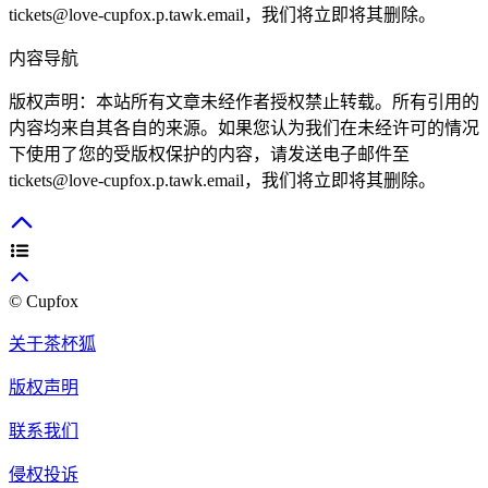
tickets@love-cupfox.p.tawk.email
，我们将立即将其删除。
内容导航
版权声明：本站所有文章未经作者授权禁止转载。所有引用的
内容均来自其各自的来源。如果您认为我们在未经许可的情况
下使用了您的受版权保护的内容，请发送电子邮件至
tickets@love-cupfox.p.tawk.email
，我们将立即将其删除。
© Cupfox
关于茶杯狐
版权声明
联系我们
侵权投诉