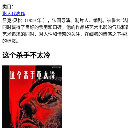
类目：
影人代表作
吕克·贝松（1959 年-），法国导演、制片人、编剧。被誉
同时赢得了良好的票房和口碑。他的作品将艺术电影的气质和
艺术追求的同时，对人性和情感的关注，在细腻的情感之下探
的标签。
这个杀手不太冷