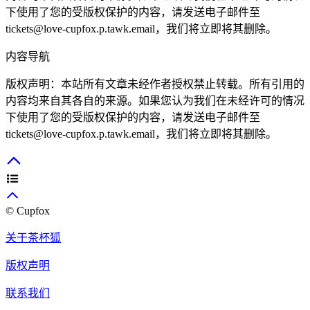
下使用了您的受版权保护的内容，请发送电子邮件至
tickets@love-cupfox.p.tawk.email
，我们将立即将其删除。
内容导航
版权声明：本站所有文章未经作者授权禁止转载。所有引用的
内容均来自其各自的来源。如果您认为我们在未经许可的情况
下使用了您的受版权保护的内容，请发送电子邮件至
tickets@love-cupfox.p.tawk.email
，我们将立即将其删除。
© Cupfox
关于茶杯狐
版权声明
联系我们