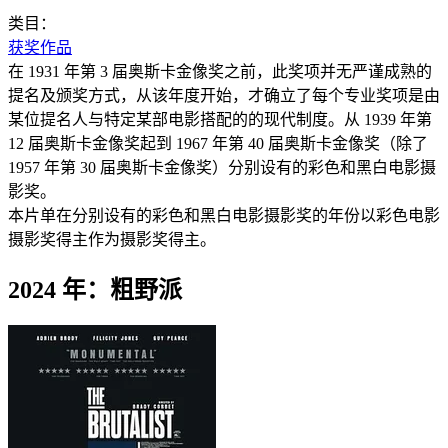
类目：
获奖作品
在 1931 年第 3 届奥斯卡金像奖之前，此奖项并无严谨成熟的
提名及颁奖方式，从该年度开始，才确立了每个专业奖项是由
某位提名人与特定某部电影搭配的的现代制度。从 1939 年第
12 届奥斯卡金像奖起到 1967 年第 40 届奥斯卡金像奖（除了
1957 年第 30 届奥斯卡金像奖）分别设有的彩色和黑白电影摄
影奖。
本片单在分别设有的彩色和黑白电影摄影奖的年份以彩色电影
摄影奖得主作为摄影奖得主。
2024 年：粗野派