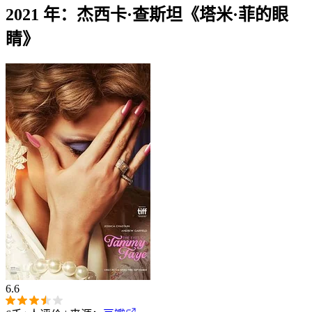
2021 年：杰西卡·查斯坦《塔米·菲的眼
睛》
6.6