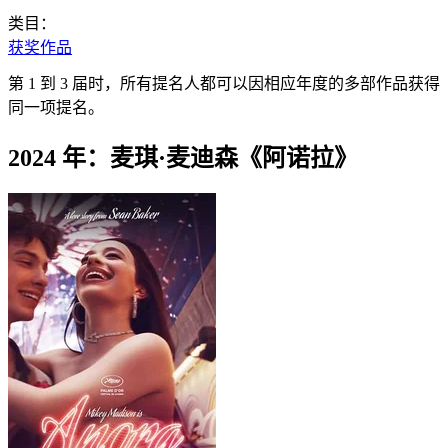
类目：
获奖作品
第 1 到 3 届时，所有提名人都可以因相应年度的多部作品获得
同一项提名。
2024 年：麦琪·麦迪森《阿诺拉》