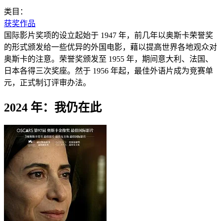
类目：
获奖作品
国际影片奖项的设立起始于 1947 年，前几年以奥斯卡荣誉奖
的形式颁发给一些优异的外国电影，藉以提高世界各地观众对
奥斯卡的注意。荣誉奖颁发至 1955 年，期间意大利、法国、
日本各得三次奖座。然于 1956 年起，最佳外语片成为竞赛单
元，正式制订评审办法。
2024 年：我仍在此