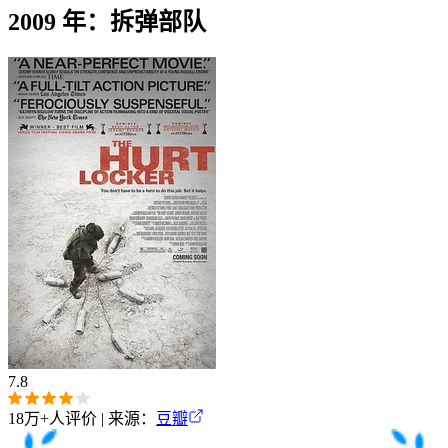
2009 年：拆弹部队
7.8
18万+
人评价 | 来源：
豆瓣