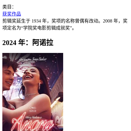
类目：
获奖作品
剪辑奖延生于 1934 年，奖项的名称曾偶有改动。2008 年，奖
项定名为“学院奖电影剪辑成就奖”。
2024 年：阿诺拉