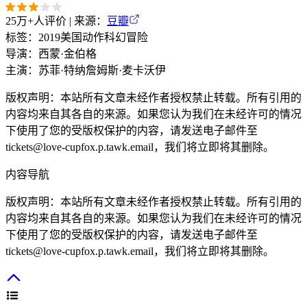
25万+
人评价 | 来源：
豆瓣
标签：
2019
美国
动作
科幻
冒险
导演：
西蒙·金伯格
主演：
苏菲·特纳
詹姆斯·麦卡沃伊
版权声明：本站所有文章未经作者授权禁止转载。所有引用的
内容均来自其各自的来源。如果您认为我们在未经许可的情况
下使用了您的受版权保护的内容，请发送电子邮件至
tickets@love-cupfox.p.tawk.email
，我们将立即将其删除。
内容导航
版权声明：本站所有文章未经作者授权禁止转载。所有引用的
内容均来自其各自的来源。如果您认为我们在未经许可的情况
下使用了您的受版权保护的内容，请发送电子邮件至
tickets@love-cupfox.p.tawk.email
，我们将立即将其删除。