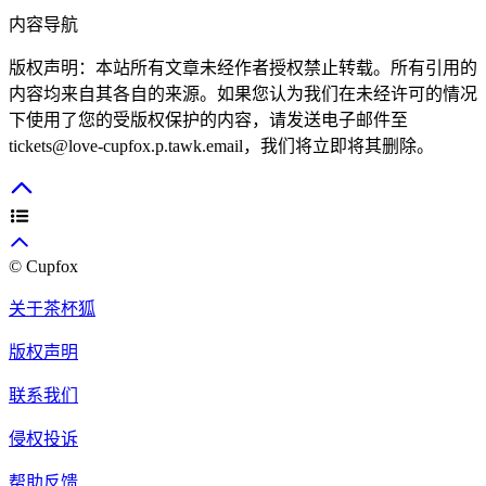
内容导航
版权声明：本站所有文章未经作者授权禁止转载。所有引用的
内容均来自其各自的来源。如果您认为我们在未经许可的情况
下使用了您的受版权保护的内容，请发送电子邮件至
tickets@love-cupfox.p.tawk.email
，我们将立即将其删除。
© Cupfox
关于茶杯狐
版权声明
联系我们
侵权投诉
帮助反馈