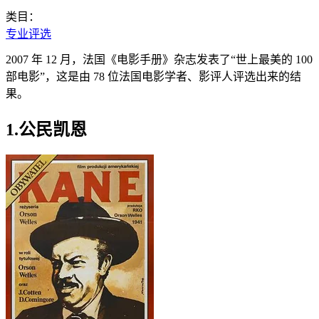
类目：
专业评选
2007 年 12 月，法国《电影手册》杂志发表了“世上最美的 100
部电影”，这是由 78 位法国电影学者、影评人评选出来的结
果。
1.公民凯恩