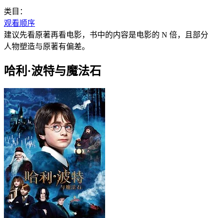
类目：
观看顺序
建议先看原著再看电影，书中的内容是电影的 N 倍，且部分
人物塑造与原著有偏差。
哈利·波特与魔法石