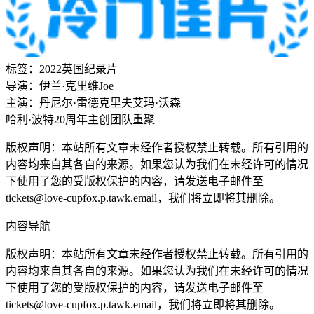
标签：
2022
英国
纪录片
导演：
伊兰·克里维
Joe
主演：
丹尼尔·雷德克里夫
艾玛·沃森
哈利·波特20周年主创团队重聚
版权声明：本站所有文章未经作者授权禁止转载。所有引用的
内容均来自其各自的来源。如果您认为我们在未经许可的情况
下使用了您的受版权保护的内容，请发送电子邮件至
tickets@love-cupfox.p.tawk.email
，我们将立即将其删除。
内容导航
版权声明：本站所有文章未经作者授权禁止转载。所有引用的
内容均来自其各自的来源。如果您认为我们在未经许可的情况
下使用了您的受版权保护的内容，请发送电子邮件至
tickets@love-cupfox.p.tawk.email
，我们将立即将其删除。